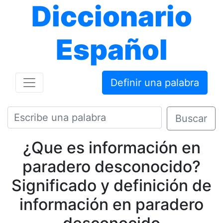
Diccionario
Español
Definir una palabra
Buscar
¿Que es información en
paradero desconocido?
Significado y definición de
información en paradero