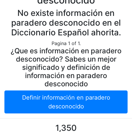
desconocido
No existe información en
paradero desconocido en el
Diccionario Español ahorita.
Pagina 1 of 1.
¿Que es información en paradero
desconocido? Sabes un mejor
significado y definición de
información en paradero
desconocido
Definir información en paradero
desconocido
1,350