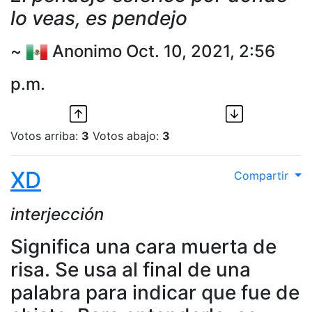
lo veas, es pendejo
~
Anonimo Oct. 10, 2021, 2:56
p.m.
Votos arriba:
3
Votos abajo:
3
XD
Compartir
interjección
Significa una cara muerta de
risa. Se usa al final de una
palabra para indicar que fue de