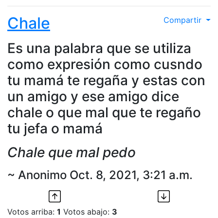
Chale
Compartir
Es una palabra que se utiliza
como expresión como cusndo
tu mamá te regaña y estas con
un amigo y ese amigo dice
chale o que mal que te regaño
tu jefa o mamá
Chale que mal pedo
~ Anonimo Oct. 8, 2021, 3:21 a.m.
Votos arriba:
1
Votos abajo:
3