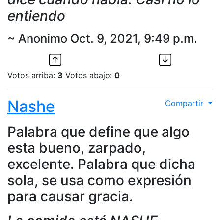
entiendo
~ Anonimo Oct. 9, 2021, 9:49 p.m.
Votos arriba:
3
Votos abajo:
0
Nashe
Compartir
Palabra que define que algo
esta bueno, zarpado,
excelente. Palabra que dicha
sola, se usa como expresión
para causar gracia.