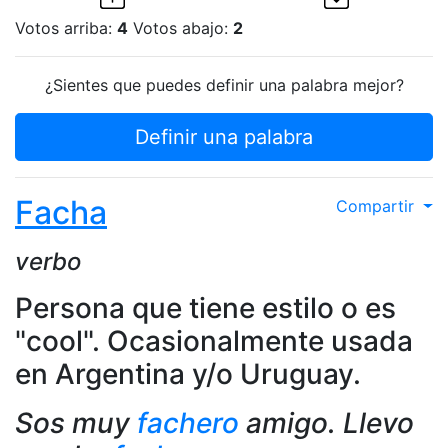
Votos arriba:
4
Votos abajo:
2
¿Sientes que puedes definir una palabra mejor?
Definir una palabra
Facha
Compartir
verbo
Persona que tiene estilo o es
"cool". Ocasionalmente usada
en Argentina y/o Uruguay.
Sos muy
fachero
amigo. Llevo