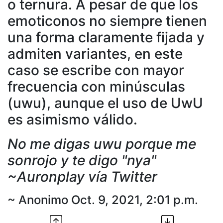
o ternura. A pesar de que los
emoticonos no siempre tienen
una forma claramente fijada y
admiten variantes, en este
caso se escribe con mayor
frecuencia con minúsculas
(uwu), aunque el uso de UwU
es asimismo válido.
No me digas uwu porque me
sonrojo y te digo "nya"
~Auronplay vía Twitter
~ Anonimo Oct. 9, 2021, 2:01 p.m.