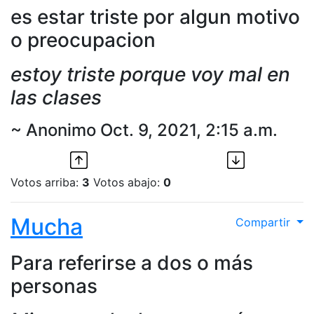
es estar triste por algun motivo
o preocupacion
estoy triste porque voy mal en
las clases
~ Anonimo Oct. 9, 2021, 2:15 a.m.
Votos arriba:
3
Votos abajo:
0
Mucha
Compartir
Para referirse a dos o más
personas