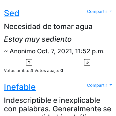
Sed
Compartir
Necesidad de tomar agua
Estoy muy sediento
~ Anonimo Oct. 7, 2021, 11:52 p.m.
Votos arriba:
4
Votos abajo:
0
Inefable
Compartir
Indescriptible e inexplicable
con palabras. Generalmente se