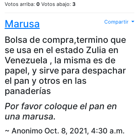
Votos arriba:
0
Votos abajo:
3
Marusa
Compartir
Bolsa de compra,termino que
se usa en el estado Zulia en
Venezuela , la misma es de
papel, y sirve para despachar
el pan y otros en las
panaderías
Por favor coloque el pan en
una marusa.
~ Anonimo Oct. 8, 2021, 4:30 a.m.