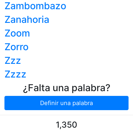
Zambombazo
Zanahoria
Zoom
Zorro
Zzz
Zzzz
¿Falta una palabra?
Definir una palabra
1,350