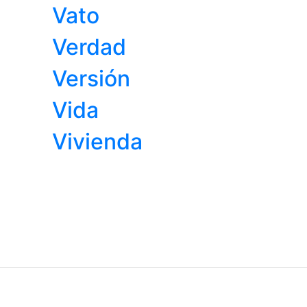
Vato
Verdad
Versión
Vida
Vivienda