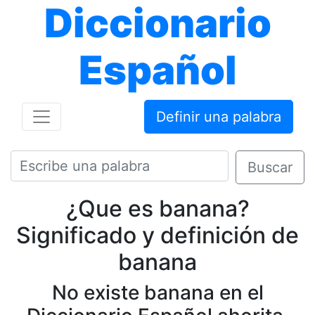
Diccionario
Español
Definir una palabra
Buscar
¿Que es banana?
Significado y definición de
banana
No existe banana en el