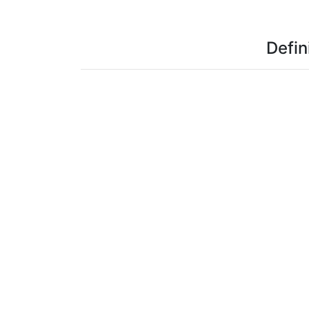
Defin