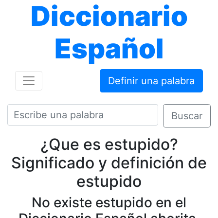
Diccionario
Español
Definir una palabra
Buscar
¿Que es estupido?
Significado y definición de
estupido
No existe estupido en el