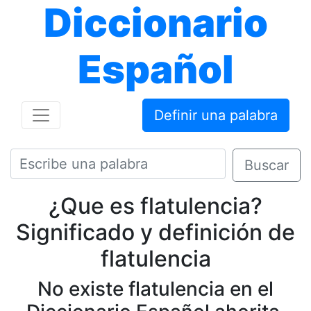
Diccionario
Español
Definir una palabra
Buscar
¿Que es flatulencia?
Significado y definición de
flatulencia
No existe flatulencia en el