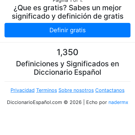
Pagina 1 of 1.
¿Que es gratis? Sabes un mejor
significado y definición de gratis
Definir gratis
1,350
Definiciones y Significados en
Diccionario Español
Privacidad
Terminos
Sobre nosotros
Contactanos
DiccionarioEspañol.com © 2026 | Echo por
nadermx