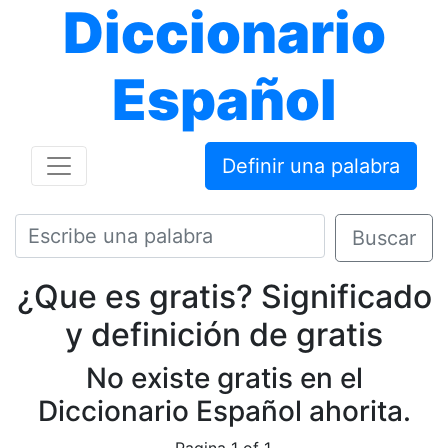
Diccionario
Español
Definir una palabra
Buscar
¿Que es gratis? Significado
y definición de gratis
No existe gratis en el
Diccionario Español ahorita.