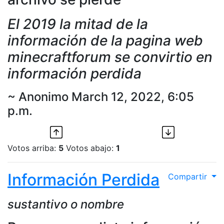
El 2019 la mitad de la
información de la pagina web
minecraftforum se convirtio en
información perdida
~ Anonimo March 12, 2022, 6:05
p.m.
Votos arriba:
5
Votos abajo:
1
Información Perdida
Compartir
sustantivo o nombre