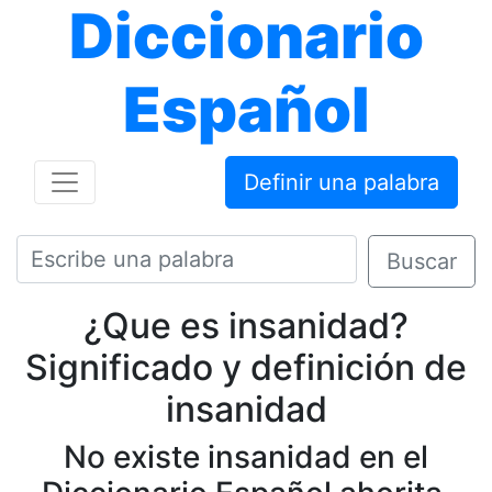
Diccionario
Español
Definir una palabra
Buscar
¿Que es insanidad?
Significado y definición de
insanidad
No existe insanidad en el