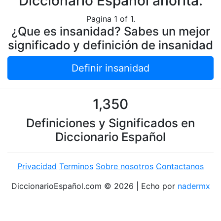
Diccionario Español ahorita.
Pagina 1 of 1.
¿Que es insanidad? Sabes un mejor
significado y definición de insanidad
Definir insanidad
1,350
Definiciones y Significados en
Diccionario Español
Privacidad
Terminos
Sobre nosotros
Contactanos
DiccionarioEspañol.com © 2026 | Echo por
nadermx