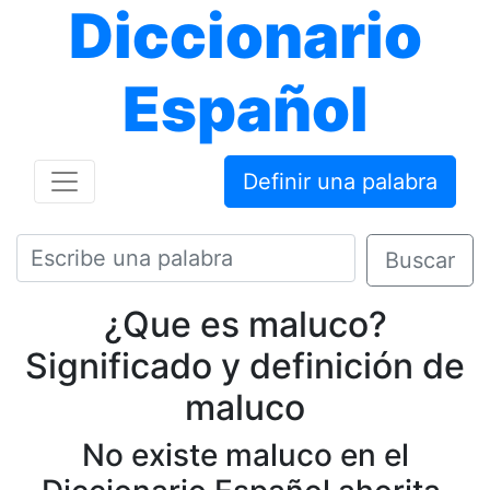
Diccionario
Español
Definir una palabra
Buscar
¿Que es maluco?
Significado y definición de
maluco
No existe maluco en el