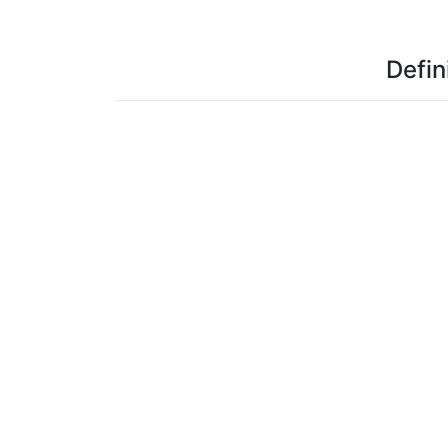
Defin