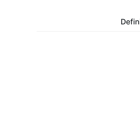
Defin