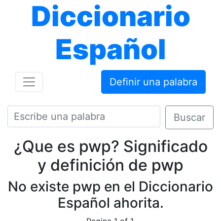
Diccionario
Español
Definir una palabra
Buscar
¿Que es pwp? Significado
y definición de pwp
No existe pwp en el Diccionario
Español ahorita.