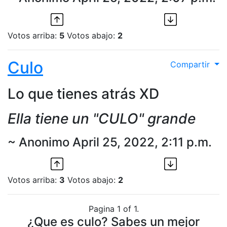
Votos arriba:
5
Votos abajo:
2
Culo
Compartir
Lo que tienes atrás XD
Ella tiene un "CULO" grande
~ Anonimo April 25, 2022, 2:11 p.m.
Votos arriba:
3
Votos abajo:
2
Pagina 1 of 1.
¿Que es culo? Sabes un mejor