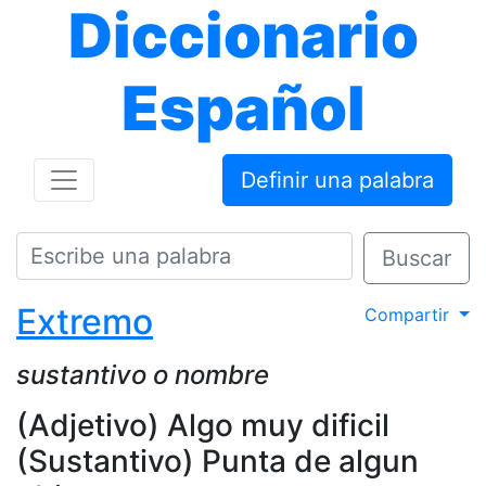
Diccionario
Español
Definir una palabra
Buscar
Extremo
Compartir
sustantivo o nombre
(Adjetivo) Algo muy dificil
(Sustantivo) Punta de algun