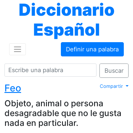
Diccionario
Español
Definir una palabra
Buscar
Feo
Compartir
Objeto, animal o persona
desagradable que no le gusta
nada en particular.