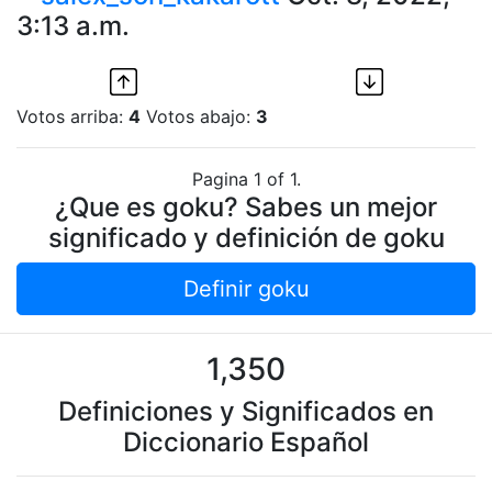
3:13 a.m.
Votos arriba:
4
Votos abajo:
3
Pagina 1 of 1.
¿Que es goku? Sabes un mejor
significado y definición de goku
Definir goku
1,350
Definiciones y Significados en
Diccionario Español