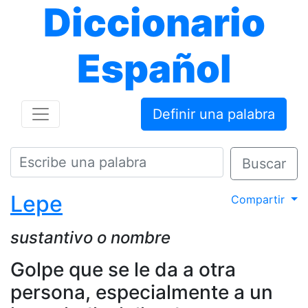
Diccionario
Español
Definir una palabra
Buscar
Lepe
Compartir
sustantivo o nombre
Golpe que se le da a otra
persona, especialmente a un