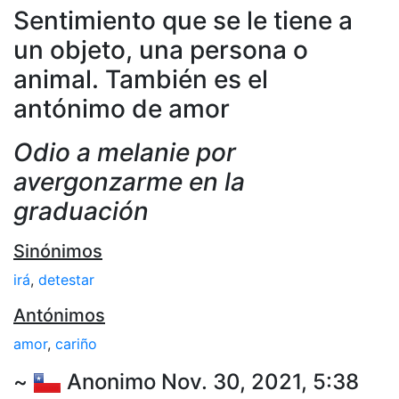
Sentimiento que se le tiene a
un objeto, una persona o
animal. También es el
antónimo de amor
Odio a melanie por
avergonzarme en la
graduación
Sinónimos
irá
,
detestar
Antónimos
amor
,
cariño
~
Anonimo Nov. 30, 2021, 5:38