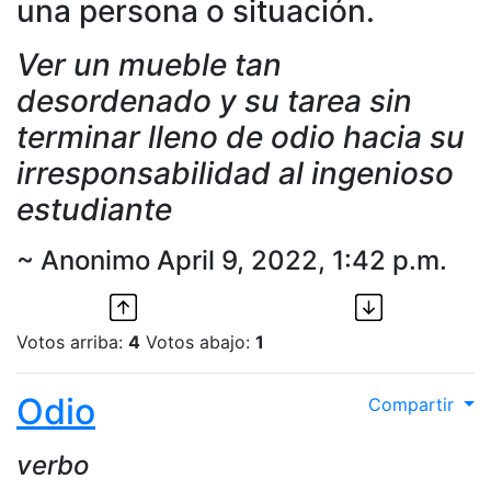
una persona o situación.
Ver un mueble tan
desordenado y su tarea sin
terminar lleno de odio hacia su
irresponsabilidad al ingenioso
estudiante
~ Anonimo April 9, 2022, 1:42 p.m.
Votos arriba:
4
Votos abajo:
1
Odio
Compartir
verbo