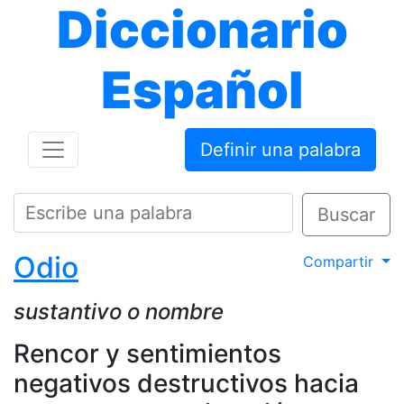
Diccionario
Español
Definir una palabra
Buscar
Odio
Compartir
sustantivo o nombre
Rencor y sentimientos
negativos destructivos hacia