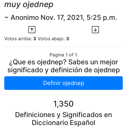
muy ojednep
~ Anonimo Nov. 17, 2021, 5:25 p.m.
Votos arriba:
3
Votos abajo:
3
Pagina 1 of 1.
¿Que es ojednep? Sabes un mejor
significado y definición de ojednep
Definir ojednep
1,350
Definiciones y Significados en
Diccionario Español