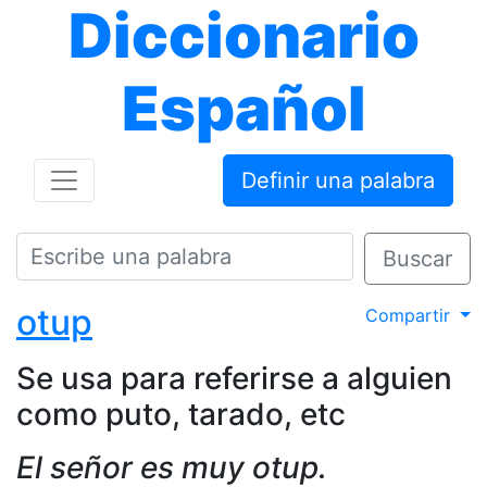
Diccionario
Español
Definir una palabra
Buscar
otup
Compartir
Se usa para referirse a alguien
como puto, tarado, etc
El señor es muy otup.