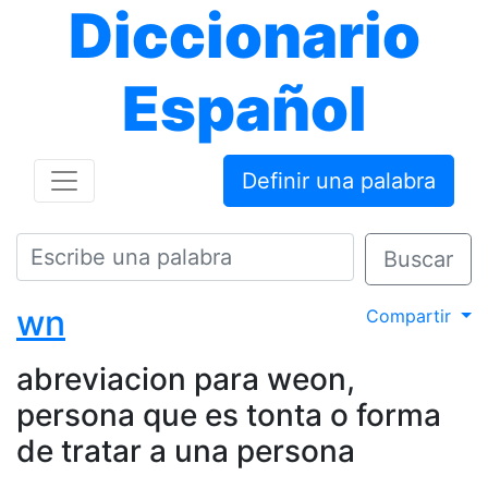
Diccionario
Español
Definir una palabra
Buscar
wn
Compartir
abreviacion para weon,
persona que es tonta o forma
de tratar a una persona